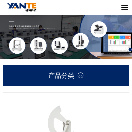
产品分类
