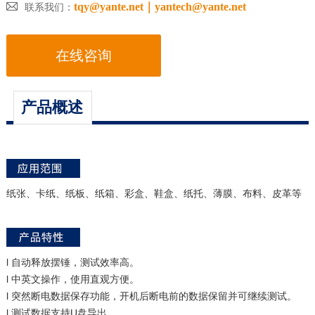

tqy@yante.net｜yantech@yante.net
联系我们：
在线咨询
产品概述
纸张、卡纸、纸板、纸箱、彩盒、鞋盒、纸托、薄膜、布料、皮革等
l 自动释放摆锤，测试效率高。
l 中英文操作，使用直观方便。
l 突然断电数据保存功能，开机后断电前的数据保留并可继续测试。
l 测试数据支持U盘导出。