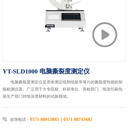

YT-SLD1000 电脑撕裂度测定仪
电脑撕裂度测定仪是用来测定纸和纸板等薄片的撕裂度性能的智
能检测仪器。广泛用于大专院校、科研单位、质检部门、纸张印刷包
装生产部门对纸张类材料的试验领域。

0571-88013885｜0571-88743602
咨询电话：