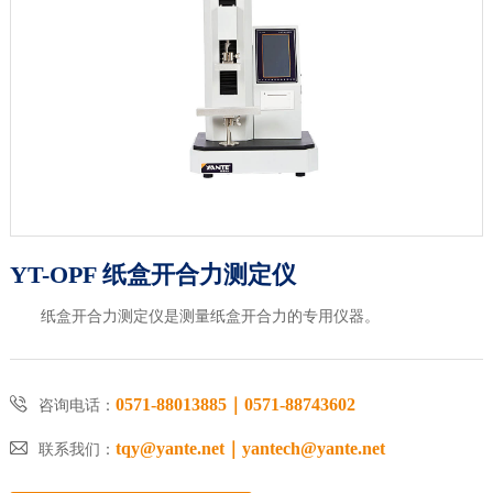
YT-OPF 纸盒开合力测定仪
纸盒开合力测定仪是测量纸盒开合力的专用仪器。

0571-88013885｜0571-88743602
咨询电话：

tqy@yante.net｜yantech@yante.net
联系我们：