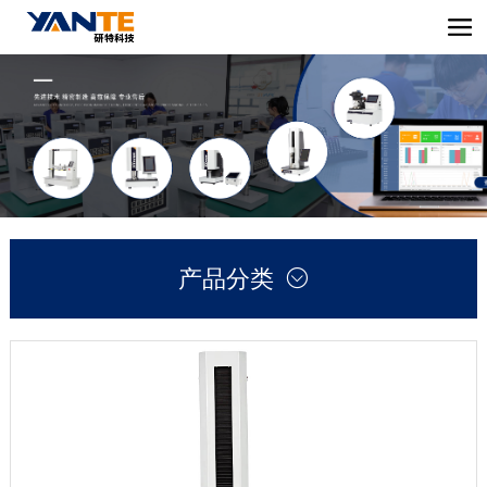
产品分类
