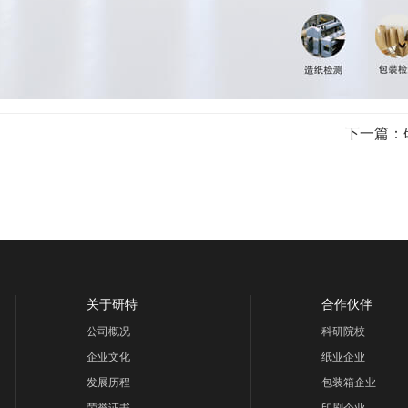
下一篇：
关于研特
合作伙伴
公司概况
科研院校
企业文化
纸业企业
发展历程
包装箱企业