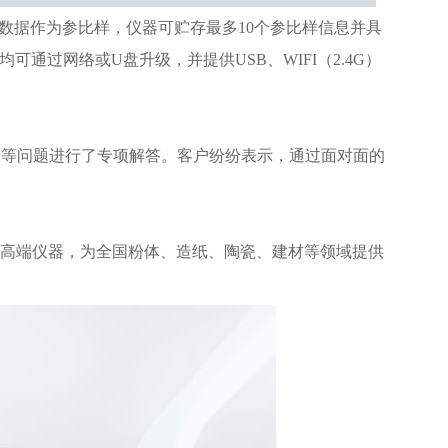
数据作为参比样，仪器可贮存最多10个参比样信息并具
可通过网络或U盘升级，并提供USB、WIFI（2.4G）
等问题进行了专项解答。客户纷纷表示，通过面对面的
等高端仪器，为全国粉体、造纸、陶瓷、建材等领域提供