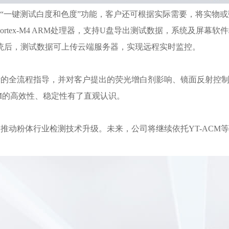
的“一键测试白度和色度”功能，客户还可根据实际需要，将实物或
ex-M4 ARM处理器，支持U盘导出测试数据，系统及屏幕软件均
统后，测试数据可上传云端服务器，实现远程实时监控。
的全流程指导，并对客户提出的荧光增白剂影响、镜面反射控制
CM的高效性、稳定性有了直观认识。
动粉体行业检测技术升级。未来，公司将继续依托YT-ACM