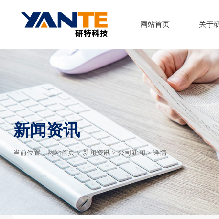
网站首页
关于
新闻资讯
当前位置：
网站首页
>
新闻资讯
>
公司新闻
> 详情