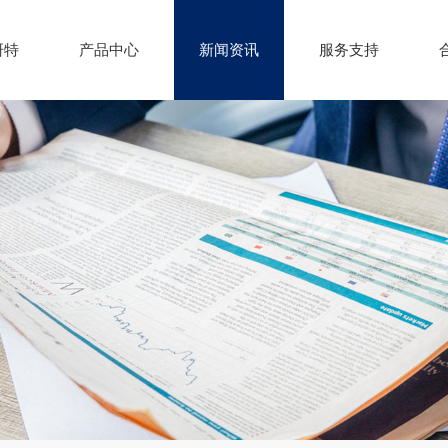
研特
产品中心
新闻资讯
服务支持