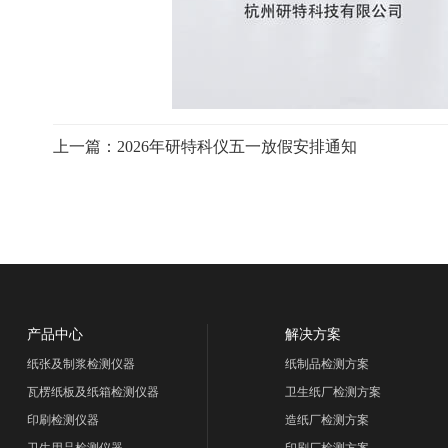
上一篇：
2026年研特科仪五一放假安排通知
产品中心
解决方案
纸张及制浆检测仪器
纸制品检测方案
瓦楞纸板及纸箱检测仪器
卫生纸厂检测方案
印刷检测仪器
造纸厂检测方案