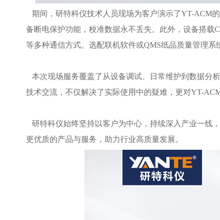
期间，研特科仪技术人员现场为客户演示了YT-ACM
备断电保护功能，校准数据永不丢失。此外，设备搭载Cort
等多种通信方式。选配联机软件或QMS纸品质量管理系
本次现场服务覆盖了从设备调试、日常维护到数据分析
技术交流，不仅解决了实际使用中的疑难，更对YT-A
研特科仪始终坚持以客户为中心，持续深入产业一线，推
更优质的产品与服务，助力行业高质量发展。