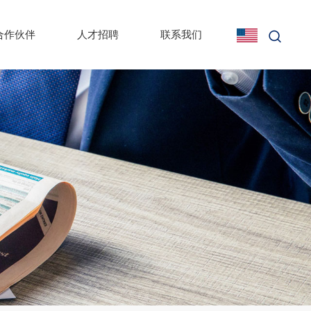
合作伙伴
人才招聘
联系我们
