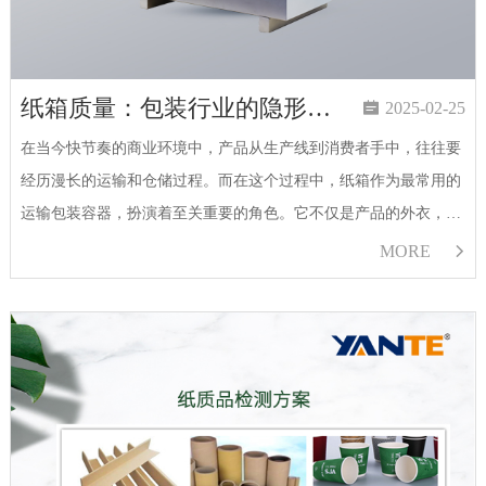
纸箱质量：包装行业的隐形守护者，整箱抗压试验机如何为其保驾护航？

2025-02-25
在当今快节奏的商业环境中，产品从生产线到消费者手中，往往要
经历漫长的运输和仓储过程。而在这个过程中，纸箱作为最常用的
运输包装容器，扮演着至关重要的角色。它不仅是产品的外衣，更
是产品安全的隐形守护者。 试想一下，如果纸箱质量不过关，在运
MORE

输过程中出现破…