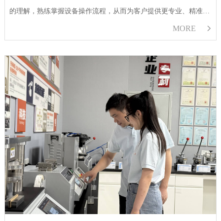
的理解，熟练掌握设备操作流程，从而为客户提供更专业、精准的
技术支持与服务。 YT-YS05KN纸管抗压试验机是公司推出的专用
MORE

于各类工业纸管、化纤…