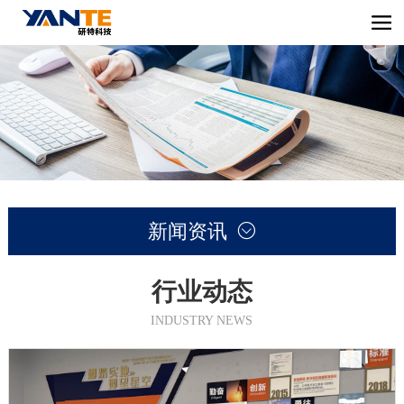
新闻资讯

行业动态
INDUSTRY NEWS